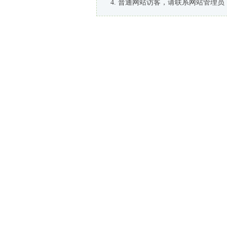
普通网站访客，请联系网站管理员