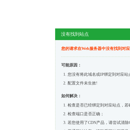
没有找到站点
您的请求在Web服务器中没有找到对
可能原因：
您没有将此域名或IP绑定到对应站
配置文件未生效!
如何解决：
检查是否已经绑定到对应站点，若
检查端口是否正确；
若您使用了CDN产品，请尝试清除